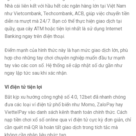
Nhà cái liên kết với hầu hết các ngân hàng lớn tại Việt Nam
như Vietcombank, Techcombank, ACB, giúp việc chuyển tiền
diễn ra mượt mà 24/7. Bạn có thể thực hiện giao dịch tại
quầy, qua cây ATM hoặc tiện lợi nhất là sử dụng Internet
Banking ngay trên điện thoại.
Điểm mạnh của hình thức này là hạn mức giao dịch lớn, phù
hợp cho những tay chơi chuyên nghiệp muốn đầu tư mạnh
tay vào các con số. Hệ thống sẽ cập nhật số dư gần như
ngay lập tức sau khi xác nhận.
Ví điện tử tiện lợi
Bắt kịp xu hướng công nghệ số 4.0, 12bet đã nhanh chóng
đưa các loại ví điện tử phổ biến như Momo, ZaloPay hay
ViettelPay vào danh sách kênh thanh toán chính thức. Cách
nạp tiền chơi xổ số online qua ví điện tử cực kỳ đơn giản, chỉ
cần quét mã QR là hoàn tất giao dịch trong tích tắc mà
không cần nhập liệu phức tạp.