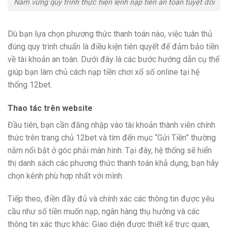
Nắm vững quy trình thực hiện lệnh nạp tiền an toàn tuyệt đối
Dù bạn lựa chọn phương thức thanh toán nào, việc tuân thủ
đúng quy trình chuẩn là điều kiện tiên quyết để đảm bảo tiền
về tài khoản an toàn. Dưới đây là các bước hướng dẫn cụ thể
giúp bạn làm chủ cách nạp tiền chơi xổ số online tại hệ
thống 12bet.
Thao tác trên website
Đầu tiên, bạn cần đăng nhập vào tài khoản thành viên chính
thức trên trang chủ 12bet và tìm đến mục “Gửi Tiền” thường
nằm nổi bật ở góc phải màn hình. Tại đây, hệ thống sẽ hiển
thị danh sách các phương thức thanh toán khả dụng, bạn hãy
chọn kênh phù hợp nhất với mình.
Tiếp theo, điền đầy đủ và chính xác các thông tin được yêu
cầu như số tiền muốn nạp, ngân hàng thụ hưởng và các
thông tin xác thực khác. Giao diện được thiết kế trực quan,