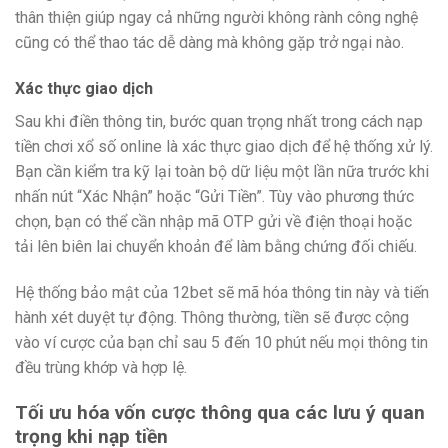
thân thiện giúp ngay cả những người không rành công nghệ
cũng có thể thao tác dễ dàng mà không gặp trở ngại nào.
Xác thực giao dịch
Sau khi điền thông tin, bước quan trọng nhất trong cách nạp
tiền chơi xổ số online là xác thực giao dịch để hệ thống xử lý.
Bạn cần kiểm tra kỹ lại toàn bộ dữ liệu một lần nữa trước khi
nhấn nút “Xác Nhận” hoặc “Gửi Tiền”. Tùy vào phương thức
chọn, bạn có thể cần nhập mã OTP gửi về điện thoại hoặc
tải lên biên lai chuyển khoản để làm bằng chứng đối chiếu.
Hệ thống bảo mật của 12bet sẽ mã hóa thông tin này và tiến
hành xét duyệt tự động. Thông thường, tiền sẽ được cộng
vào ví cược của bạn chỉ sau 5 đến 10 phút nếu mọi thông tin
đều trùng khớp và hợp lệ.
Tối ưu hóa vốn cược thông qua các lưu ý quan
trọng khi nạp tiền