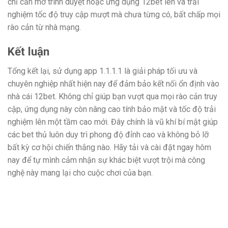
chỉ cần mở trình duyệt hoặc ứng dụng 12bet lên và trải
nghiệm tốc độ truy cập mượt mà chưa từng có, bất chấp mọi
rào cản từ nhà mạng.
Kết luận
Tổng kết lại, sử dụng app 1.1.1.1 là giải pháp tối ưu và
chuyên nghiệp nhất hiện nay để đảm bảo kết nối ổn định vào
nhà cái 12bet. Không chỉ giúp bạn vượt qua mọi rào cản truy
cập, ứng dụng này còn nâng cao tính bảo mật và tốc độ trải
nghiệm lên một tầm cao mới. Đây chính là vũ khí bí mật giúp
các bet thủ luôn duy trì phong độ đỉnh cao và không bỏ lỡ
bất kỳ cơ hội chiến thắng nào. Hãy tải và cài đặt ngay hôm
nay để tự mình cảm nhận sự khác biệt vượt trội mà công
nghệ này mang lại cho cuộc chơi của bạn.