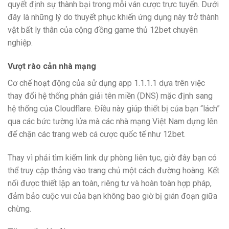
quyết định sự thành bại trong mỗi ván cược trực tuyến. Dưới
đây là những lý do thuyết phục khiến ứng dụng này trở thành
vật bất ly thân của cộng đồng game thủ 12bet chuyên
nghiệp.
Vượt rào cản nhà mạng
Cơ chế hoạt động của sử dụng app 1.1.1.1 dựa trên việc
thay đổi hệ thống phân giải tên miền (DNS) mặc định sang
hệ thống của Cloudflare. Điều này giúp thiết bị của bạn “lách”
qua các bức tường lửa mà các nhà mạng Việt Nam dựng lên
để chặn các trang web cá cược quốc tế như 12bet.
Thay vì phải tìm kiếm link dự phòng liên tục, giờ đây bạn có
thể truy cập thẳng vào trang chủ một cách đường hoàng. Kết
nối được thiết lập an toàn, riêng tư và hoàn toàn hợp pháp,
đảm bảo cuộc vui của bạn không bao giờ bị gián đoạn giữa
chừng.