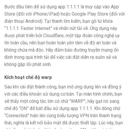
Bước đầu tiên để sử dụng app 1.1.1.1 là truy cập vào App
Store (đối với iPhone/iPad) hoặc Google Play Store (đối với
điện thoại Android). Tại thanh tìm kiếm, bạn gõ từ khóa
“1.1.1.1: Faster Internet” và nhấn nút tải về. Ứng dụng này
được phát triển bởi Cloudflare, một tập đoàn công nghệ uy
tín toàn cầu, nên bạn hoàn toàn yên tâm về độ an toàn và
không chứa mã độc. Hãy đảm bảo đường truyền mạng ổn
định trong quá trình tải để việc cài đặt diễn ra suôn sẻ và
không gặp lỗi phát sinh.
Kích hoạt chế độ warp
Sau khi cài đặt thành công, bạn mở ứng dụng lên và đồng ý
với các điều khoản sử dụng cơ bản. Tại màn hình chính, bạn
sẽ thấy một công tắc lớn có chữ “WARP”, hãy gạt nó sang
chế độ “ON” để bắt đầu sử dụng app 1.1.1.1. Khi dòng chữ
“Connected” hiện lên cùng biểu tượng VPN trên thanh trạng
thái, nghĩa là kết nối bảo mật đã được thiết lập. Lúc này, bạn