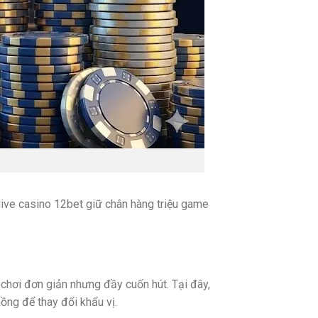
live casino 12bet giữ chân hàng triệu game
 chơi đơn giản nhưng đầy cuốn hút. Tại đây,
ồng để thay đổi khẩu vị.