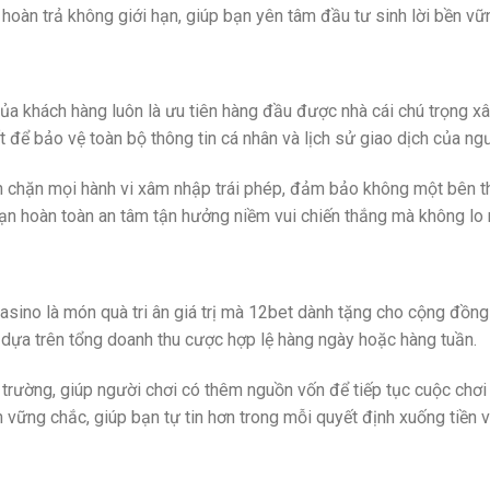
hoàn trả không giới hạn, giúp bạn yên tâm đầu tư sinh lời bền vữ
của khách hàng luôn là ưu tiên hàng đầu được nhà cái chú trọng x
để bảo vệ toàn bộ thông tin cá nhân và lịch sử giao dịch của ngư
 chặn mọi hành vi xâm nhập trái phép, đảm bảo không một bên thứ
ạn hoàn toàn an tâm tận hưởng niềm vui chiến thắng mà không lo rủ
asino là món quà tri ân giá trị mà 12bet dành tặng cho cộng đồng 
dựa trên tổng doanh thu cược hợp lệ hàng ngày hoặc hàng tuần.
hị trường, giúp người chơi có thêm nguồn vốn để tiếp tục cuộc chơ
 vững chắc, giúp bạn tự tin hơn trong mỗi quyết định xuống tiền v