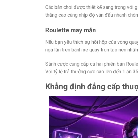
Các bàn chơi được thiết kế sang trọng với 
thắng cao cùng nhịp độ ván đấu nhanh chóng
Roulette may mắn
Nếu bạn yêu thích sự hồi hộp của vòng qua
ngà lăn trên bánh xe quay tròn tạo nên nhữn
Sảnh cược cung cấp cả hai phiên bản Roule
Với tỷ lệ trả thưởng cực cao lên đến 1 ăn 3
Khẳng định đẳng cấp thượ