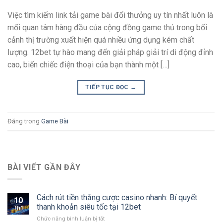
Việc tìm kiếm link tải game bài đổi thưởng uy tín nhất luôn là
mối quan tâm hàng đầu của cộng đồng game thủ trong bối
cảnh thị trường xuất hiện quá nhiều ứng dụng kém chất
lượng. 12bet tự hào mang đến giải pháp giải trí di động đỉnh
cao, biến chiếc điện thoại của bạn thành một […]
TIẾP TỤC ĐỌC
→
Đăng trong
Game Bài
BÀI VIẾT GẦN ĐÂY
Cách rút tiền thắng cược casino nhanh: Bí quyết
10
thanh khoản siêu tốc tại 12bet
Th1
Chức năng bình luận bị tắt
ở