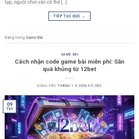
tạp, người chơi vẫn có thể […]
TIẾP TỤC ĐỌC
→
Đăng trong
Game Bài
GAME BÀI
Cách nhận code game bài miễn phí: Săn
quà khủng từ 12bet
ĐĂNG VÀO
THÁNG 1 9, 2026
BỞI
SEO
09
Th1