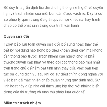
Để duy trì sự ổn định lâu dài cho hệ thống, ranh giới về quyền
hạn và trách nhiệm của mỗi bên cần được vạch rõ. Đây là cơ
sở pháp lý quan trọng để giải quyết mọi khiếu nại hay tranh
chấp có thể phát sinh trong quá trình vận hành.
Quyền sửa đổi
12bet bảo lưu toàn quyền sửa đổi, bổ sung hoặc thay thế
bất kỳ nội dung nào trong bộ điều khoản điều kiện mà không
cần thông báo trước. Trách nhiệm của người chơi là phải
thường xuyên cập nhật và theo dõi các thông báo mới nhất
trên trang chủ để nắm bắt tình hình thay đổi. Việc bạn tiếp
tục sử dụng dịch vụ sau khi có sự điều chỉnh đồng nghĩa với
việc bạn đã mặc nhiên chấp thuận những quy định mới. Sự
linh hoạt này giúp nhà cái thích ứng kịp thời với những biến
động của thị trường và tuân thủ pháp luật quốc tế.
Miễn trừ trách nhiệm