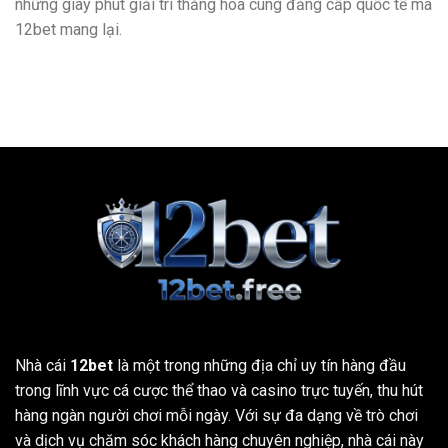
những giây phút giải trí thăng hoa cùng đẳng cấp quốc tế mà
12bet mang lại.
Nhà cái
12bet
là một trong những địa chỉ uy tín hàng đầu
trong lĩnh vực cá cược thể thao và casino trực tuyến, thu hút
hàng ngàn người chơi mỗi ngày. Với sự đa dạng về trò chơi
và dịch vụ chăm sóc khách hàng chuyên nghiệp, nhà cái này