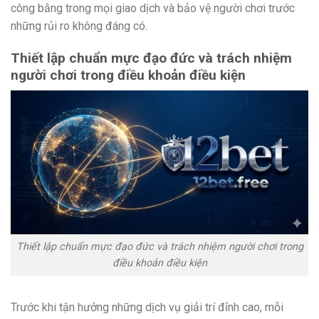
công bằng trong mọi giao dịch và bảo vệ người chơi trước
những rủi ro không đáng có.
Thiết lập chuẩn mực đạo đức và trách nhiệm
người chơi trong điều khoản điều kiện
Thiết lập chuẩn mực đạo đức và trách nhiệm người chơi trong
điều khoản điều kiện
Trước khi tận hưởng những dịch vụ giải trí đỉnh cao, mỗi