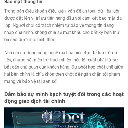
Bảo mật thông tin
Trong bản điều khoản điều kiện, vấn đề an toàn dữ liệu luôn
được đặt lên vị trí ưu tiên hàng đầu với cam kết bảo mật đa
lớp. Người chơi có trách nhiệm tự bảo vệ thông tin đăng
nhập của mình, không chia sẻ mật khẩu cho bất kỳ bên thứ
ba nào dưới mọi hình thức.
Nhà cái sử dụng công nghệ mã hóa hiện đại để lưu trữ dữ
liệu, nhưng sẽ miễn trừ trách nhiệm nếu lỗi xuất phát từ sự
bất cẩn chủ quan của khách hàng. Sự phối hợp chặt chẽ giữa
hai bên chính là chìa khóa then chốt để ngăn chặn tội phạm
mạng và bảo vệ tài sản số.
Đảm bảo sự minh bạch tuyệt đối trong các hoạt
động giao dịch tài chính