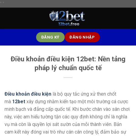
"
"
Bỏ
qua
nội
dung
ĐĂNG KÝ
ĐĂNG NHẬP
Điều khoản điều kiện 12bet: Nền tảng
pháp lý chuẩn quốc tế
Điều khoản điều kiện
là bộ quy tắc ứng xử then chốt
mà
12bet
xây dựng nhằm kiến tạo một môi trường cá cược
minh bạch và đẳng cấp quốc tế. Khi bước chân vào sân chơi
này, việc am hiểu tường tận các quy định không chỉ là nghĩa
vụ mà còn là quyền lợi sát sườn của mỗi thành viên. Bản
cam kết này đóng vai trò như cán cân công lý, đảm bảo sự