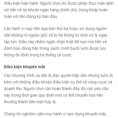
điều kiện hiện hành. Người chơi chỉ được phép thực hiện lệnh
rút tiền về tài khoản ngân hàng chính chủ, trùng khớp hoàn
toàn với tên đăng ký ban đầu.
Các hành vi nạp tiền qua bên thứ ba hoặc sử dụng nguồn
tiền không rõ nguồn gốc sẽ bị hệ thống từ chối xử lý ngay
lập tức. Điều này nhằm ngăn chặn triệt để nạn rửa tiền và
đảm bảo dòng tiền trong sạch, minh bạch luôn được lưu
thông ổn định trong hệ thống cá cược.
Điều kiện khuyến mãi
Các chương trình ưu đãi là đặc quyền hấp dẫn nhưng luôn đi
kèm với những điều khoản điều kiện cụ thể về vòng cược và
doanh thu. Người chơi cần hoàn thành đầy đủ các yêu cầu
này trong thời gian quy định mới có thể chuyển hóa tiền
thưởng thành tiền mặt hợp lệ.
Chúng tôi nghiêm cấm mọi hành vi lạm dụng khuyến mãi,