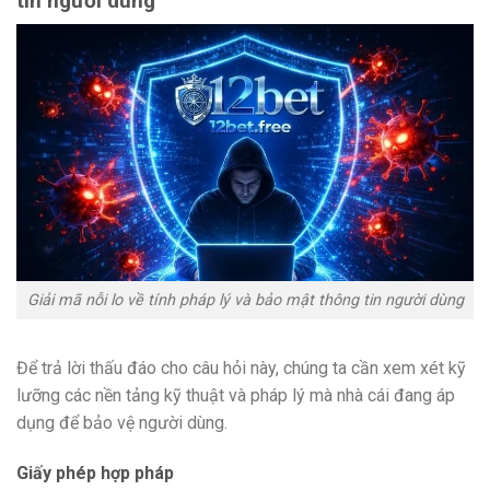
tin người dùng
Giải mã nỗi lo về tính pháp lý và bảo mật thông tin người dùng
Để trả lời thấu đáo cho câu hỏi này, chúng ta cần xem xét kỹ
lưỡng các nền tảng kỹ thuật và pháp lý mà nhà cái đang áp
dụng để bảo vệ người dùng.
Giấy phép hợp pháp