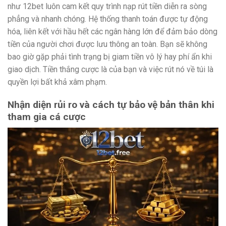
như 12bet luôn cam kết quy trình nạp rút tiền diễn ra sòng
phẳng và nhanh chóng. Hệ thống thanh toán được tự động
hóa, liên kết với hầu hết các ngân hàng lớn để đảm bảo dòng
tiền của người chơi được lưu thông an toàn. Bạn sẽ không
bao giờ gặp phải tình trạng bị giam tiền vô lý hay phí ẩn khi
giao dịch. Tiền thắng cược là của bạn và việc rút nó về túi là
quyền lợi bất khả xâm phạm.
Nhận diện rủi ro và cách tự bảo vệ bản thân khi
tham gia cá cược