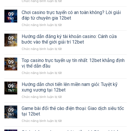
Chức năng bình luận bị tắt
ở
cược
Cách
casino
nạp
Chơi casino trực tuyến có an toàn không? Lời giải
nhanh:
09
tiền
Bí
đáp từ chuyên gia 12bet
Th1
vào
quyết
Chức năng bình luận bị tắt
ở
tài
thanh
Chơi
khoản
khoản
casino
Hướng dẫn đăng ký tài khoản casino: Cánh cửa
casino:
siêu
09
trực
Bí
bước vào thế giới giải trí 12bet
tốc
Th1
tuyến
kíp
tại
Chức năng bình luận bị tắt
ở
có
giao
12bet
Hướng
an
dịch
dẫn
Top casino trực tuyến uy tín nhất: 12bet khẳng định
toàn
siêu
09
đăng
không?
vị thế dẫn đầu
tốc
Th1
ký
Lời
tại
Chức năng bình luận bị tắt
ở
tài
giải
12bet
Top
khoản
đáp
casino
Hướng dẫn chơi tiến lên miền nam giỏi: Tuyệt kỹ
casino:
từ
09
trực
Cánh
xưng vương tại 12bet
chuyên
Th1
tuyến
cửa
gia
Chức năng bình luận bị tắt
ở
uy
bước
12bet
Hướng
tín
vào
dẫn
Game bài đổi thẻ cào điện thoại: Giao dịch siêu tốc
nhất:
thế
09
chơi
12bet
tại 12bet
giới
Th1
tiến
khẳng
giải
Chức năng bình luận bị tắt
ở
lên
định
trí
Game
miền
vị
12bet
bài