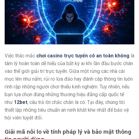
Việc thắc mắc
chơi casino trực tuyến có an toàn không
là
tâm lý hoàn toàn dễ hiểu của bất kỳ ai khi lần đầu bước chân
vào thế giới giải trí trực tuyến. Giữa một rừng các nhà cái
mọc lên như nấm, rủi ro lừa đảo hay đánh cắp thông tin luôn
rình rập những người chơi thiếu kinh nghiệm. Tuy nhiên, nếu
bạn lựa chọn đúng những thương hiệu đẳng cấp quốc tế
như
12bet
, câu trả lời chắc chắn là có. Tại đây, chúng tôi
thiết lập những tiêu chuẩn an ninh khắt khe nhất để bảo vệ
hội viên tuyệt đối.
Giải mã nỗi lo về tính pháp lý và bảo mật thông