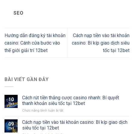
SEO
Hướng dẫn đăng ký tài khoản
Cách nạp tiền vào tài khoản
casino: Cánh cửa bước vào
casino: Bí kíp giao dịch siêu
thế giới giải trí 12bet
tốc tại 12bet
BÀI VIẾT GẦN ĐÂY
Cách rút tiền thắng cược casino nhanh: Bí quyết
10
thanh khoản siêu tốc tại 12bet
Th1
Chức năng bình luận bị tắt
ở
Cách
rút
Cách nạp tiền vào tài khoản casino: Bí kíp giao dịch
09
tiền
siêu tốc tại 12bet
Th1
thắng