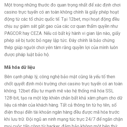
Một trong những thước đo quan trọng nhất để xác định chơi
casino trực tuyến có an toàn không chính là giấy phép hoạt
động từ các tổ chức quốc tế. Tại 12bet, mọi hoạt động đều
chịu sự giám sát gắt gao của các cơ quan thẩm quyền như
PAGCOR hay CEZA. Nếu có bất kỳ hành vi gian lận nào, giấy
phép sẽ bị tước bỏ ngay lập tức. Đây chính là bảo chứng
thép giúp người chơi yên tâm rằng quyền lợi của mình luôn
được pháp luật bảo hộ.
Mã hóa dữ liệu
Bên cạnh pháp lý, công nghệ bảo mật cũng là yếu tố then
chốt quyết định môi trường chơi casino trực tuyến có an toàn
không. 12bet đầu tư mạnh mẽ vào hệ thống mã hóa SSL
128-bit, tạo ra một lớp khiên chắn bất khả xâm phạm cho dữ
liệu cá nhân của khách hàng. Tất cả thông tin từ họ tên, số
điện thoại đến tài khoản ngân hàng đều được mã hóa trước
khi lưu trữ. Đội ngũ an ninh mạng túc trực 24/7 để ngăn chặn
mọi cuộc tấn công từ hacker, đảm bảo không một bên thứ