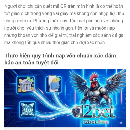
Người chơi chỉ cần quét mã QR trên màn hình là có thể hoàn
tất giao dịch trong vòng vài giây mà không cần nhập liệu thủ
công rườm rà. Phương thức này đặc biệt phù hợp với những
người chơi yêu thích sự nhanh gọn, tiện lợi và muốn nạp
những khoản vốn nhỏ để giải trí, trải nghiệm các sảnh đá gà
mà không tốn quá nhiều thời gian chờ đợi xác nhận.
Thực hiện quy trình nạp vốn chuẩn xác đảm
bảo an toàn tuyệt đối