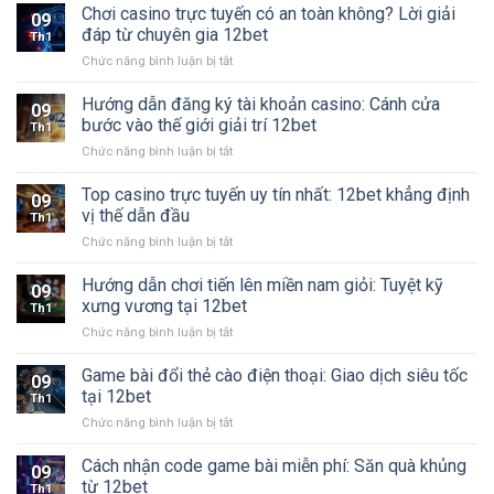
nạp
Chơi casino trực tuyến có an toàn không? Lời giải
nhanh:
09
tiền
Bí
đáp từ chuyên gia 12bet
Th1
vào
quyết
Chức năng bình luận bị tắt
ở
tài
thanh
Chơi
khoản
khoản
casino
Hướng dẫn đăng ký tài khoản casino: Cánh cửa
casino:
siêu
09
trực
Bí
bước vào thế giới giải trí 12bet
tốc
Th1
tuyến
kíp
tại
Chức năng bình luận bị tắt
ở
có
giao
12bet
Hướng
an
dịch
dẫn
Top casino trực tuyến uy tín nhất: 12bet khẳng định
toàn
siêu
09
đăng
không?
vị thế dẫn đầu
tốc
Th1
ký
Lời
tại
Chức năng bình luận bị tắt
ở
tài
giải
12bet
Top
khoản
đáp
casino
Hướng dẫn chơi tiến lên miền nam giỏi: Tuyệt kỹ
casino:
từ
09
trực
Cánh
xưng vương tại 12bet
chuyên
Th1
tuyến
cửa
gia
Chức năng bình luận bị tắt
ở
uy
bước
12bet
Hướng
tín
vào
dẫn
Game bài đổi thẻ cào điện thoại: Giao dịch siêu tốc
nhất:
thế
09
chơi
12bet
tại 12bet
giới
Th1
tiến
khẳng
giải
Chức năng bình luận bị tắt
ở
lên
định
trí
Game
miền
vị
12bet
bài
Cách nhận code game bài miễn phí: Săn quà khủng
nam
thế
09
đổi
giỏi:
từ 12bet
dẫn
Th1