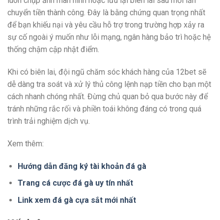
luôn chụp ảnh màn hình hoặc lưu lại biên lai sau mỗi lần
chuyển tiền thành công. Đây là bằng chứng quan trọng nhất
để bạn khiếu nại và yêu cầu hỗ trợ trong trường hợp xảy ra
sự cố ngoài ý muốn như lỗi mạng, ngân hàng bảo trì hoặc hệ
thống chậm cập nhật điểm.
Khi có biên lai, đội ngũ chăm sóc khách hàng của 12bet sẽ
dễ dàng tra soát và xử lý thủ công lệnh nạp tiền cho bạn một
cách nhanh chóng nhất. Đừng chủ quan bỏ qua bước này để
tránh những rắc rối và phiền toái không đáng có trong quá
trình trải nghiệm dịch vụ.
Xem thêm:
Hướng dẫn đăng ký tài khoản đá gà
Trang cá cược đá gà uy tín nhất
Link xem đá gà cựa sắt mới nhất