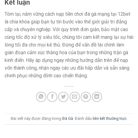
Kết luận
Tóm lại, nắm vững cách nạp tiền chơi đá gà mạng tại 12bet
là chìa khóa giúp bạn tự tin bước vào thế giới giải trí đẳng
cấp và chuyên nghiệp. Với quy trình đơn giản, bảo mật cao
cùng tốc độ xử lý siêu tốc, chúng tôi cam kết mang lại sự hài
lòng tối đa cho mọi kê thủ. Đừng để vấn đề tài chính làm
gián đoạn cảm xúc thăng hoa của bạn trong những trận gà
kinh điển. Hãy áp dụng ngay những hướng dẫn trên để nạp
vốn thành công, nhận ngay các ưu đãi hấp dẫn và sẵn sàng
chinh phục những đỉnh cao chiến thắng.
Bài viết này được đăng trong
Đá Gà
. Đánh dấu
liên kết thường trực
.