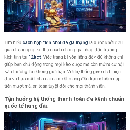
Tìm hiểu
cách nạp tiền chơi đá gà mạng
là bước khởi đầu
quan trọng giúp kê thủ nhanh chóng gia nhập đấu trường
kịch tính tại
12bet
. Việc trang bị vốn liếng đầy đủ không chỉ
giúp bạn chủ động trong mọi kèo cược mà còn mở ra cơ hội
săn thưởng lớn không giới hạn. Với hệ thống giao dịch hiện
đại và bảo mật, nhà cái cam kết mang đến trải nghiệm nạp
tiền mượt mà, an toàn tuyệt đối cho mọi thành viên.
Tận hưởng hệ thống thanh toán đa kênh chuẩn
quốc tế hàng đầu