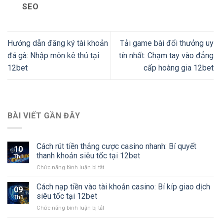
SEO
Hướng dẫn đăng ký tài khoản
Tải game bài đổi thưởng uy
đá gà: Nhập môn kê thủ tại
tín nhất: Chạm tay vào đẳng
12bet
cấp hoàng gia 12bet
BÀI VIẾT GẦN ĐÂY
Cách rút tiền thắng cược casino nhanh: Bí quyết
10
thanh khoản siêu tốc tại 12bet
Th1
Chức năng bình luận bị tắt
ở
Cách
rút
Cách nạp tiền vào tài khoản casino: Bí kíp giao dịch
09
tiền
siêu tốc tại 12bet
Th1
thắng
Chức năng bình luận bị tắt
ở
cược
Cách
casino