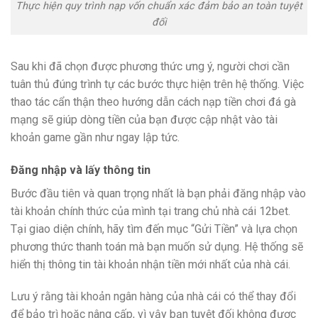
Thực hiện quy trình nạp vốn chuẩn xác đảm bảo an toàn tuyệt
đối
Sau khi đã chọn được phương thức ưng ý, người chơi cần
tuân thủ đúng trình tự các bước thực hiện trên hệ thống. Việc
thao tác cẩn thận theo hướng dẫn cách nạp tiền chơi đá gà
mạng sẽ giúp dòng tiền của bạn được cập nhật vào tài
khoản game gần như ngay lập tức.
Đăng nhập và lấy thông tin
Bước đầu tiên và quan trọng nhất là bạn phải đăng nhập vào
tài khoản chính thức của mình tại trang chủ nhà cái 12bet.
Tại giao diện chính, hãy tìm đến mục “Gửi Tiền” và lựa chọn
phương thức thanh toán mà bạn muốn sử dụng. Hệ thống sẽ
hiển thị thông tin tài khoản nhận tiền mới nhất của nhà cái.
Lưu ý rằng tài khoản ngân hàng của nhà cái có thể thay đổi
để bảo trì hoặc nâng cấp, vì vậy bạn tuyệt đối không được