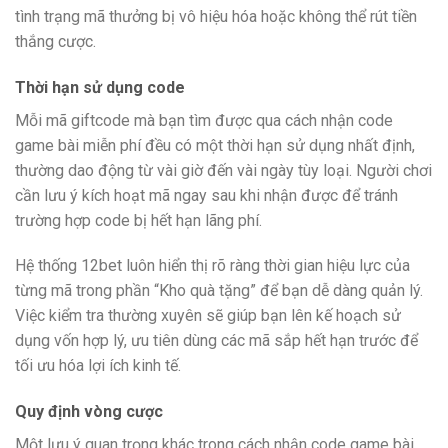
tình trạng mã thưởng bị vô hiệu hóa hoặc không thể rút tiền
thắng cược.
Thời hạn sử dụng code
Mỗi mã giftcode mà bạn tìm được qua cách nhận code
game bài miễn phí đều có một thời hạn sử dụng nhất định,
thường dao động từ vài giờ đến vài ngày tùy loại. Người chơi
cần lưu ý kích hoạt mã ngay sau khi nhận được để tránh
trường hợp code bị hết hạn lãng phí.
Hệ thống 12bet luôn hiển thị rõ ràng thời gian hiệu lực của
từng mã trong phần “Kho quà tặng” để bạn dễ dàng quản lý.
Việc kiểm tra thường xuyên sẽ giúp bạn lên kế hoạch sử
dụng vốn hợp lý, ưu tiên dùng các mã sắp hết hạn trước để
tối ưu hóa lợi ích kinh tế.
Quy định vòng cược
Một lưu ý quan trọng khác trong cách nhận code game bài