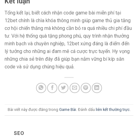
Kết luận
Tổng kết lại, biết cách nhận code game bài miễn phí tại
12bet chính là chìa khóa thông minh giúp game thủ gia tăng
cơ hội chiến thắng mà không cần bỏ ra quá nhiều chi phí đầu
tư. Với hệ thống quà tặng phong phú, quy trình nhận thưởng
minh bạch và chuyên nghiệp, 12bet xứng đáng là điểm đến
lý tưởng cho những ai đam mê cá cược trực tuyến. Hy vọng
những chia sẻ trên đây đã giúp bạn nắm vững bí kíp săn
code và sử dụng chúng hiệu quả.
Bài viết này được đăng trong
Game Bài
. Đánh dấu
liên kết thường trực
.
SEO