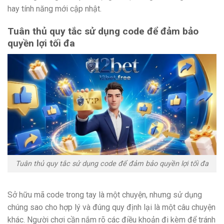
hay tính năng mới cập nhật.
Tuân thủ quy tắc sử dụng code để đảm bảo
quyền lợi tối đa
Tuân thủ quy tắc sử dụng code để đảm bảo quyền lợi tối đa
Sở hữu mã code trong tay là một chuyện, nhưng sử dụng
chúng sao cho hợp lý và đúng quy định lại là một câu chuyện
khác. Người chơi cần nắm rõ các điều khoản đi kèm để tránh