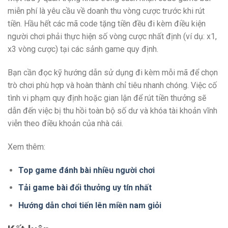
miễn phí là yêu cầu về doanh thu vòng cược trước khi rút
tiền. Hầu hết các mã code tặng tiền đều đi kèm điều kiện
người chơi phải thực hiện số vòng cược nhất định (ví dụ: x1,
x3 vòng cược) tại các sảnh game quy định.
Bạn cần đọc kỹ hướng dẫn sử dụng đi kèm mỗi mã để chọn
trò chơi phù hợp và hoàn thành chỉ tiêu nhanh chóng. Việc cố
tình vi phạm quy định hoặc gian lận để rút tiền thưởng sẽ
dẫn đến việc bị thu hồi toàn bộ số dư và khóa tài khoản vĩnh
viễn theo điều khoản của nhà cái.
Xem thêm:
Top game đánh bài nhiều người chơi
Tải game bài đổi thưởng uy tín nhất
Hướng dẫn chơi tiến lên miền nam giỏi