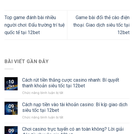
Top game đánh bài nhiều
Game bài đổi thẻ cào điện
người chơi: Đấu trường trí tuệ
thoại: Giao dịch siêu tốc tại
quốc tế tại 12bet
12bet
BÀI VIẾT GẦN ĐÂY
Cách rút tiền thắng cược casino nhanh: Bí quyết
10
thanh khoản siêu tốc tại 12bet
Th1
Chức năng bình luận bị tắt
ở
Cách
rút
Cách nạp tiền vào tài khoản casino: Bí kíp giao dịch
09
tiền
siêu tốc tại 12bet
Th1
thắng
Chức năng bình luận bị tắt
ở
cược
Cách
casino
nạp
Chơi casino trực tuyến có an toàn không? Lời giải
nhanh:
09
tiền
Bí