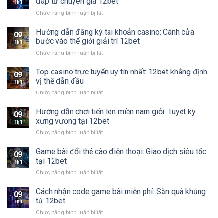
đáp từ chuyên gia 12bet
Th1
vào
quyết
Chức năng bình luận bị tắt
ở
tài
thanh
Chơi
khoản
khoản
casino
Hướng dẫn đăng ký tài khoản casino: Cánh cửa
casino:
siêu
09
trực
Bí
bước vào thế giới giải trí 12bet
tốc
Th1
tuyến
kíp
tại
Chức năng bình luận bị tắt
ở
có
giao
12bet
Hướng
an
dịch
dẫn
Top casino trực tuyến uy tín nhất: 12bet khẳng định
toàn
siêu
09
đăng
không?
vị thế dẫn đầu
tốc
Th1
ký
Lời
tại
Chức năng bình luận bị tắt
ở
tài
giải
12bet
Top
khoản
đáp
casino
Hướng dẫn chơi tiến lên miền nam giỏi: Tuyệt kỹ
casino:
từ
09
trực
Cánh
xưng vương tại 12bet
chuyên
Th1
tuyến
cửa
gia
Chức năng bình luận bị tắt
ở
uy
bước
12bet
Hướng
tín
vào
dẫn
Game bài đổi thẻ cào điện thoại: Giao dịch siêu tốc
nhất:
thế
09
chơi
12bet
tại 12bet
giới
Th1
tiến
khẳng
giải
Chức năng bình luận bị tắt
ở
lên
định
trí
Game
miền
vị
12bet
bài
Cách nhận code game bài miễn phí: Săn quà khủng
nam
thế
09
đổi
giỏi:
từ 12bet
dẫn
Th1
thẻ
Tuyệt
đầu
Chức năng bình luận bị tắt
ở
cào
kỹ